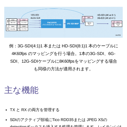
例：3G-SDI(4:1)1 本または HD-SDI(8:1)1 本のケーブルに
4K60fps のマッピングを行う場合。1本の3G-SDI、6G-
SDI、12G-SDIケーブルに8K60fpsをマッピングする場合
も同様の方法が適用されます。
主な機能
TX と RX の両方を管理する
SDIのアクティブ領域にTico RDD35または JPEG XSの
detectionボックスを挿入する処理を管理します。レイテンシは