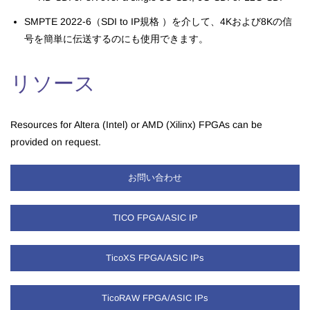
SMPTE 2022-6（SDI to IP規格 ）を介して、4Kおよび8Kの信
号を簡単に伝送するのにも使用できます。
リソース
Resources for Altera (Intel) or AMD (Xilinx) FPGAs can be
provided on request.
お問い合わせ
TICO FPGA/ASIC IP
TicoXS FPGA/ASIC IPs
TicoRAW FPGA/ASIC IPs