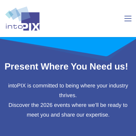
Present Where You Need us!
intoPIX is committed to being where your industry
thrives.
Discover the 2026 events where we’ll be ready to
meet you and share our expertise.