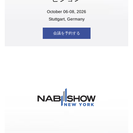
October 06-08, 2026
Stuttgart, Germany
会議を予約する