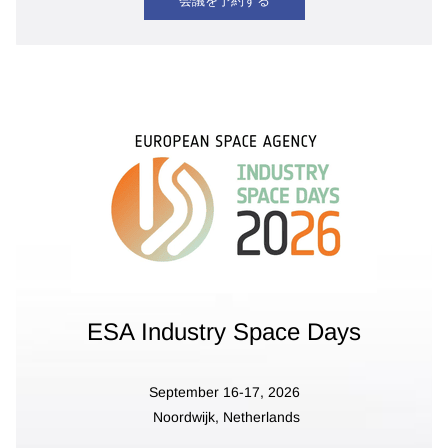
会議を予約する
ESA Industry Space Days
September 16-17, 2026
Noordwijk
,
Netherlands