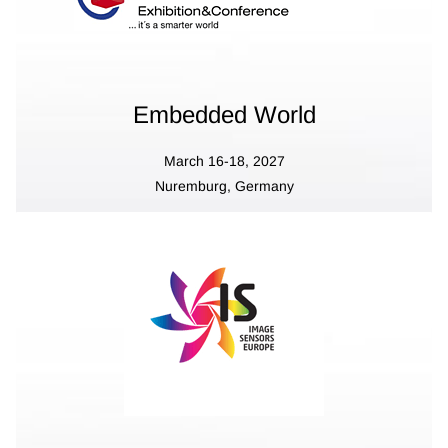
Embedded World
March 16-18, 2027
Nuremburg, Germany