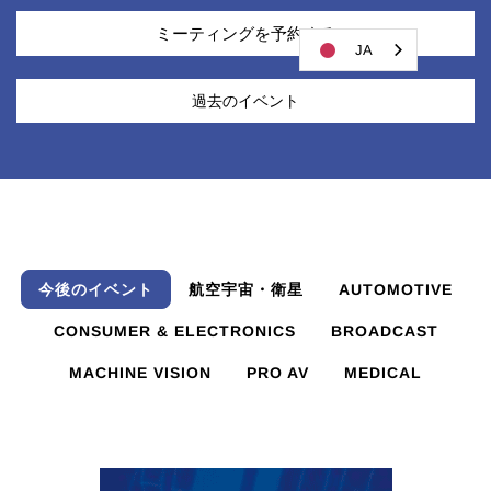
ミーティングを予約する
JA
過去のイベント
今後のイベント
航空宇宙・衛星
AUTOMOTIVE
CONSUMER & ELECTRONICS
BROADCAST
MACHINE VISION
PRO AV
MEDICAL