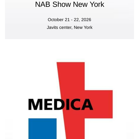
NAB Show New York
October 21 - 22, 2026
Javits center, New York