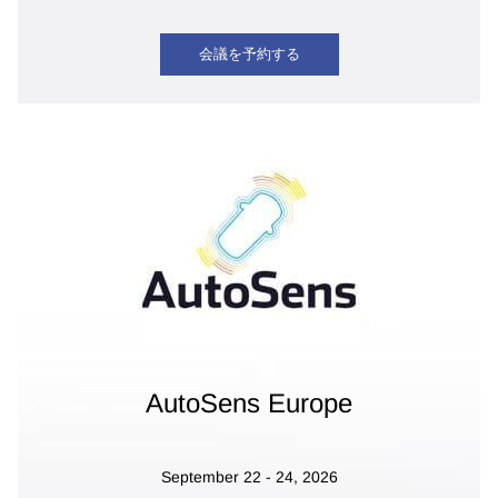
会議を予約する
AutoSens Europe
September 22 - 24, 2026