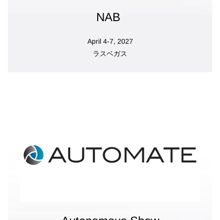
NAB
April 4-7, 2027
ラスベガス