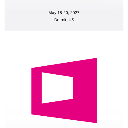
May 18-20, 2027
Detroit, US