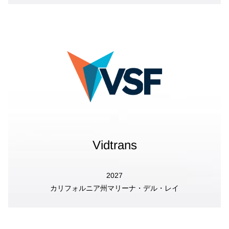
Vidtrans
2027
カリフォルニア州マリーナ・デル・レイ