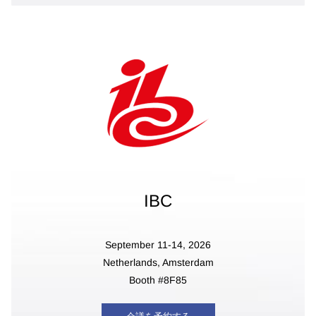
IBC
September 11-14, 2026
Netherlands,
Amsterdam
Booth #8F85