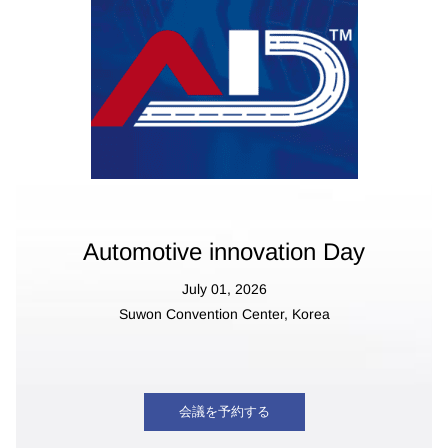
Automotive innovation Day
July 01, 2026
Suwon Convention Center, Korea
会議を予約する