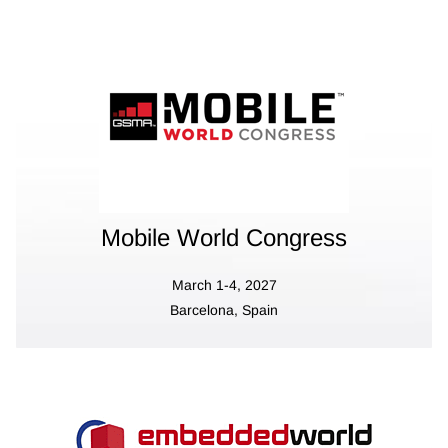
Mobile World Congress
March 1-4, 2027
Barcelona, Spain