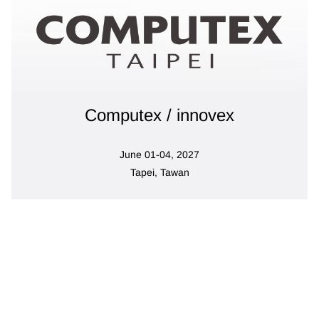
Computex / innovex
June 01-04, 2027
Tapei, Tawan