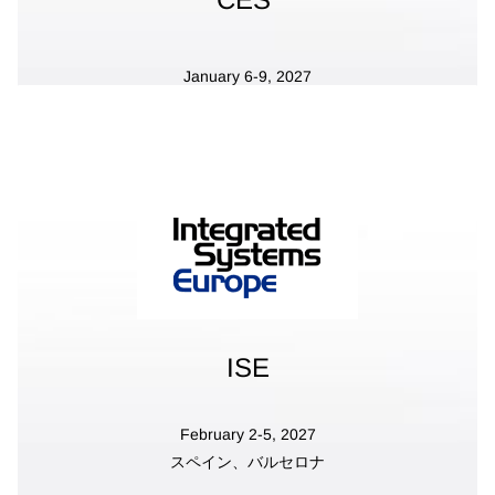
January 6-9, 2027
アメリカ、ラスベガス
ISE
February 2-5, 2027
スペイン、バルセロナ