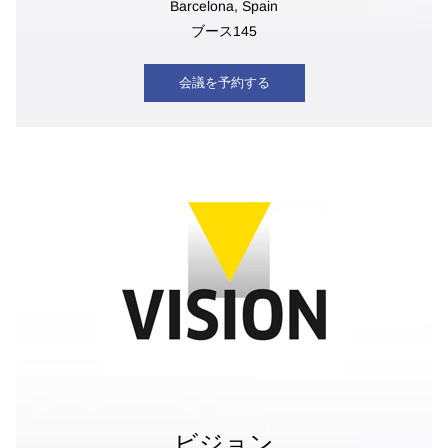
Barcelona, Spain
ブース145
会議を予約する
ビジョン