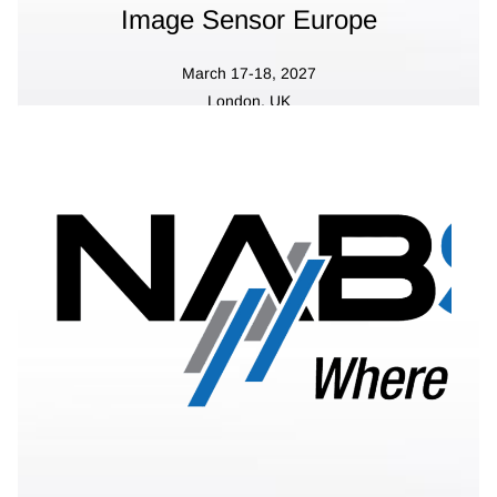
Image Sensor Europe
March 17-18, 2027
London, UK