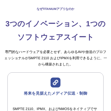
なぜTITANIUMアプリなのか
3つのイノベーション、1つの
ソフトウェアスイート
専門的なハードウェアを必要とせず、あらゆるAVや放送のプロフ
ェッショナルがSMPTE 2110 およびIPMXを利用できるように、一
から構築されました。
将来を見据えたメディア伝送・制御
SMPTE 2110、IPMX、およびNMOSをネイティブでサ