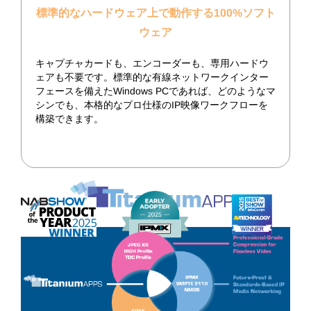
標準的なハードウェア上で動作する100%ソフト
ウェア
キャプチャカードも、エンコーダーも、専用ハードウ
ェアも不要です。標準的な有線ネットワークインター
フェースを備えたWindows PCであれば、どのようなマ
シンでも、本格的なプロ仕様のIP映像ワークフローを
構築できます。