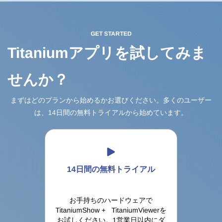
GET STARTED
Titaniumアプリを試してみま
せんか？
まずはどのプランから始めるかお選びください。多くのユーザー
は、14日間の無料トライアルから始めています。
14日間の無料トライアル
お手持ちのハードウェアで
TitaniumShow + TitaniumViewerを
お試しください。1営業日以内にダ