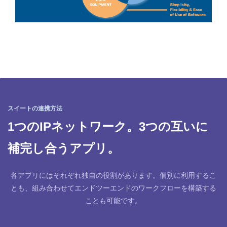
スイートの連携方法
1つのIPネットワーク。3つの互いに
補完し合うアプリ。
各アプリにはそれぞれ独自の役割があります。個別に利用するこ
とも、組み合わせてエンドツーエンドのワークフローを構築する
ことも可能です。