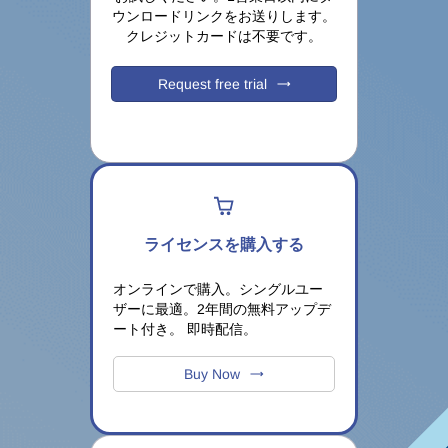
ウンロードリンクをお送りします。
クレジットカードは不要です。
Request free trial
ライセンスを購入する
オンラインで購入。シングルユー
ザーに最適。2年間の無料アップデ
ート付き。
即時配信。
Buy Now