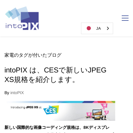
JA
家電のタグが付いたブログ
intoPIX は、CESで新しいJPEG
XS規格を紹介します。
By
intoPIX
新しい国際的な画像コーディング規格は、8Kディスプレ