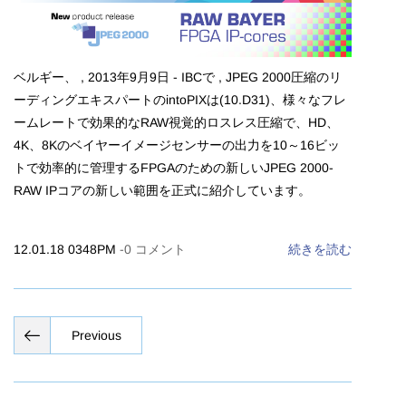
ベルギー、 , 2013年9月9日 - IBCで , JPEG 2000圧縮のリ
ーディングエキスパートのintoPIXは(10.D31)、様々なフレ
ームレートで効果的なRAW視覚的ロスレス圧縮で、HD、
4K、8Kのベイヤーイメージセンサーの出力を10～16ビッ
トで効率的に管理するFPGAのための新しいJPEG 2000-
RAW IPコアの新しい範囲を正式に紹介しています。
12.01.18 0348PM
-
0
コメント
続きを読む
Previous