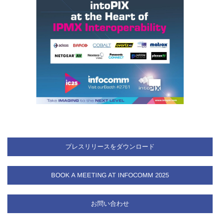
プレスリリースをダウンロード
BOOK A MEETING AT INFOCOMM 2025
お問い合わせ