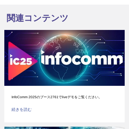
関連コンテンツ
InfoComm 2025のブース2761でliveデモをご覧ください。
続きを読む