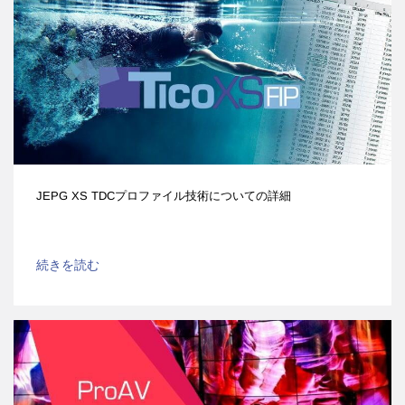
JEPG XS TDCプロファイル技術についての詳細
続きを読む