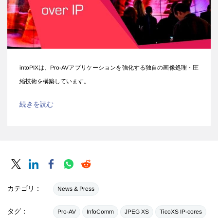
intoPIXは、Pro-AVアプリケーションを強化する独自の画像処理・圧
縮技術を構築しています。
続きを読む
カテゴリ：
News & Press
タグ：
Pro-AV
InfoComm
JPEG XS
TicoXS IP-cores