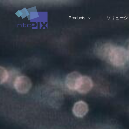
Products
ソリューシ