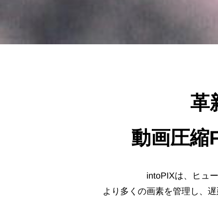
革
動画圧縮F
intoPIXは
より多くの画素を管理し、遅