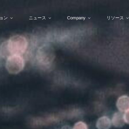
ョン
ニュース
Company
リソース