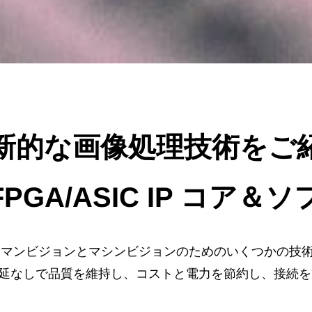
新的な画像処理技術をご
PGA/ASIC IP コア＆
、ヒューマンビジョンとマシンビジョンのためのいくつかの技
延なしで品質を維持し、コストと電力を節約し、接続を