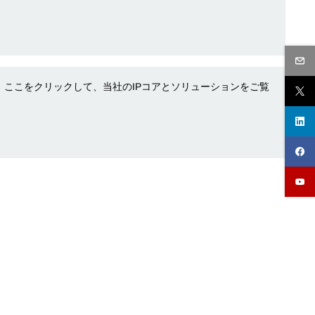
す。ここをクリックして、当社のIPコアとソリューションをご覧