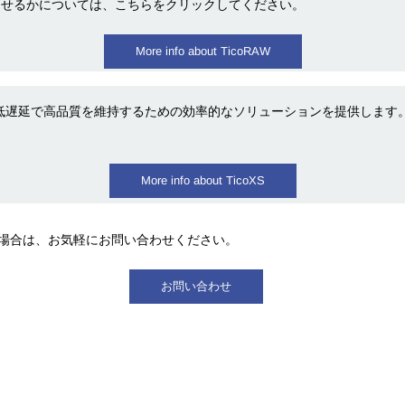
させるかについては、こちらをクリックしてください。
More info about TicoRAW
削減し、低遅延で高品質を維持するための効率的なソリューションを提供しま
More info about TicoXS
な場合は
、お気軽にお
問い合わせください。
お問い合わせ