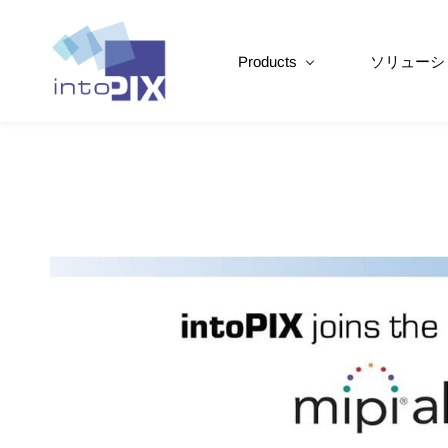
Products
ソリューシ