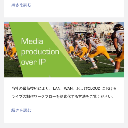
続きを読む
当社の最新技術により、LAN、WAN、およびCLOUD における
ライブの制作ワークフローを簡素化する方法をご覧ください。
続きを読む