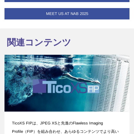
MEET US AT NAB 2025
関連コンテンツ
TicoXS FIPは、JPEG XSと先進のFlawless Imaging
Profile（FIP）を組み合わせ、あらゆるコンテンツでより高い