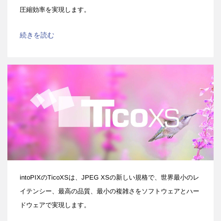
圧縮効率を実現します。
続きを読む
intoPIXのTicoXSは、JPEG XSの新しい規格で、世界最小のレ
イテンシー、最高の品質、最小の複雑さをソフトウェアとハー
ドウェアで実現します。