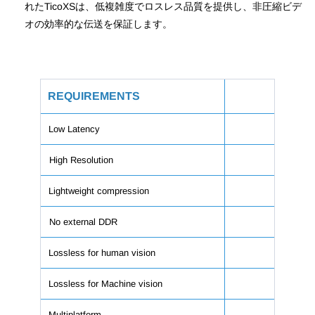
れたTicoXSは、低複雑度でロスレス品質を提供し、非圧縮ビデ
オの効率的な伝送を保証します。
REQUIREMENTS
Tic
Low Latency
High Resolution
Lightweight compression
No external DDR
Lossless for human vision
Lossless for Machine vision
Multiplatform