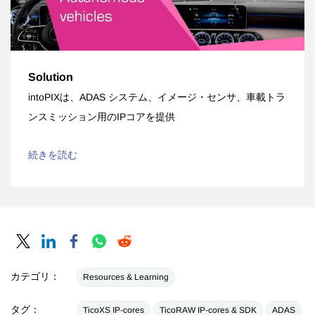
Solution
intoPIXは、ADAS システム、イメージ・センサ、車載トラ
ンスミッション用のIPコアを提供
続きを読む
カテゴリ：
Resources & Learning
タグ：
TicoXS IP-cores
TicoRAW IP-cores & SDK
ADAS