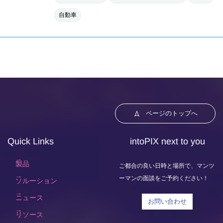
自動車
ページのトップへ
Quick Links
intoPIX next to you
製品
ご都合の良い日時と場所で、マンツ
ーマンの面談をご予約ください！
ソルーション
ニュース
お問い合わせ
リソース