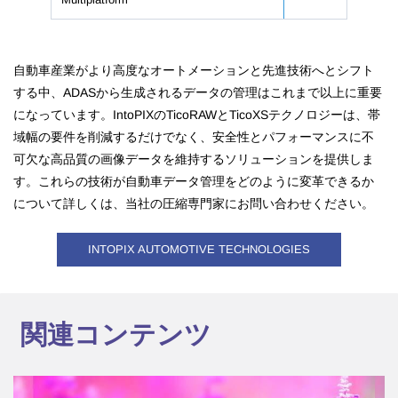
自動車産業がより高度なオートメーションと先進技術へとシフト
する中、ADASから生成されるデータの管理はこれまで以上に重要
になっています。IntoPIXのTicoRAWとTicoXSテクノロジーは、帯
域幅の要件を削減するだけでなく、安全性とパフォーマンスに不
可欠な高品質の画像データを維持するソリューションを提供しま
す。これらの技術が自動車データ管理をどのように変革できるか
について詳しくは、当社の圧縮専門家にお問い合わせください。
INTOPIX AUTOMOTIVE TECHNOLOGIES
関連コンテンツ