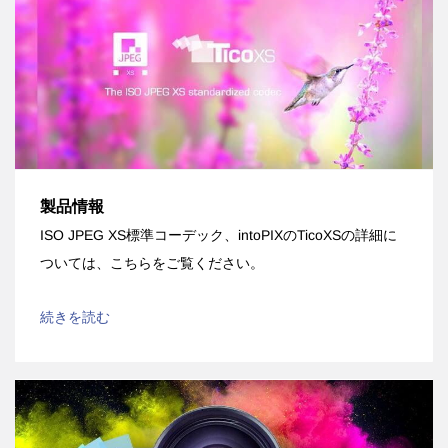
製品情報
ISO JPEG XS標準コーデック、intoPIXのTicoXSの詳細に
ついては、こちらをご覧ください。
続きを読む