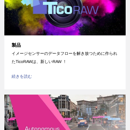
製品
イメージセンサーのデータフローを解き放つために作られ
たTicoRAWは、新しいRAW ！
続きを読む